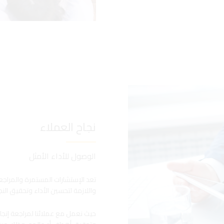
نجاح العملاء
الوصول للأداء الأمثل
تعد الإستشارات المستمرة والمراجعات
واللازمة لتحسين الأداء وتحقيق النج
حيث نعمل مع عملائنا لمراجعة إنجاز