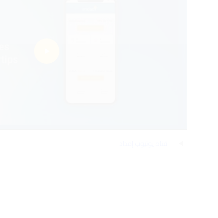
قناة يوتيوب إمداد