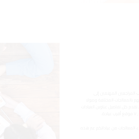
ب المراجعين المهتمين إلى
 بالمعالجات المختلفة وصولا
 تقدم كل تفاصيل عناوين العيادات
ء المعالجات من عياداتكم عبر هذه