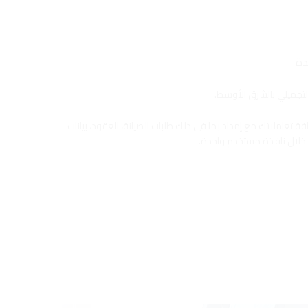
دة
تجميلي بالشرق الأوسط.
ة تعاملاتك مع إمداد بما في ذلك طلبات الصيانة، العقود، بيانات
 خلال نافذة مستخدم واحدة.