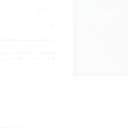
إمدادي
كل طلبات الخدمة بواجهة واح
أول واجهة خدمية في قطاع الطب ال
تطبيق إمدادي هو أداتك لمراقبة كاف
الأجهزة و الضمان و حالة الطلب من