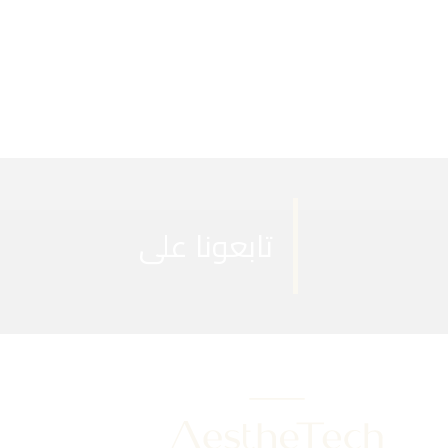
تابعونا على