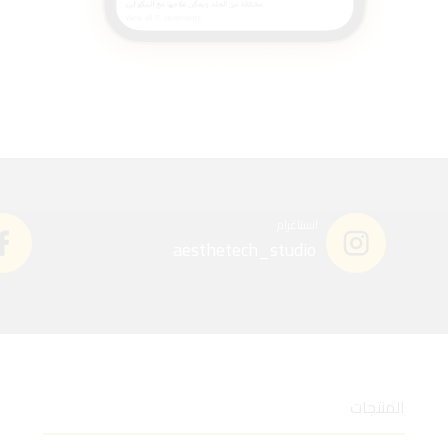
انستاغرام
aesthetech_studio
المنتجات