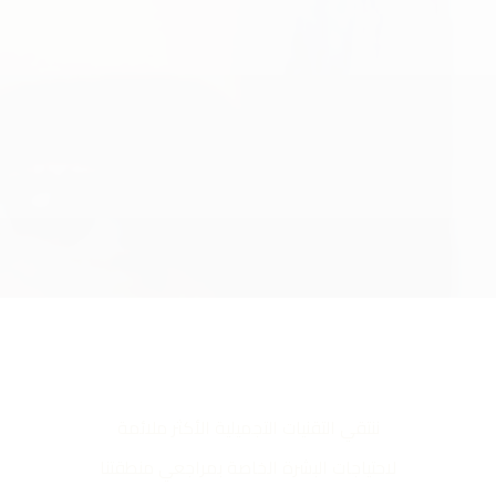
ننتقي التقنيات التجميلية الأكثر ملائمة
لاحتياجات البشرة الخاصة بمراجعي منطقتنا