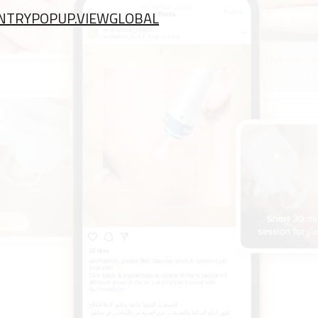
NTRYPOPUP.VIEWGLOBAL