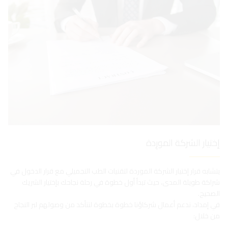
إختيار الشركة المورِدة
يتشابه قرار إختيار الشركة الموردة لتقنيات الطب التجميلي مع قرار الدخول في
شراكة طويلة المدى، حيث تبدأ أول خطوة في رحلة نجاحك بإختيار الشريك
الصحيح.
في إمداد، ندعم أعمال شركاؤنا خطوة بخطوة لنتأكد من وصولهم لبر النجاح
من خلال: